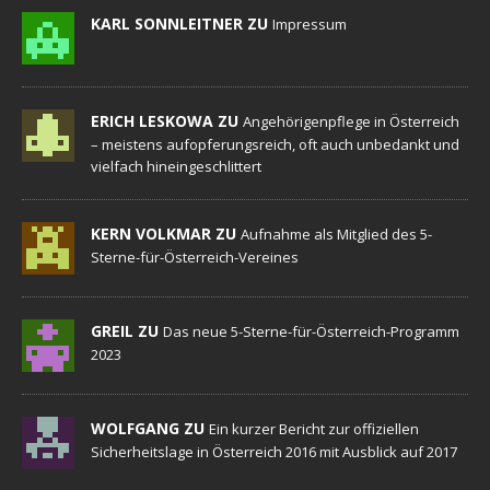
KARL SONNLEITNER ZU
Impressum
ERICH LESKOWA ZU
Angehörigenpflege in Österreich
– meistens aufopferungsreich, oft auch unbedankt und
vielfach hineingeschlittert
KERN VOLKMAR ZU
Aufnahme als Mitglied des 5-
Sterne-für-Österreich-Vereines
GREIL ZU
Das neue 5-Sterne-für-Österreich-Programm
2023
WOLFGANG ZU
Ein kurzer Bericht zur offiziellen
Sicherheitslage in Österreich 2016 mit Ausblick auf 2017