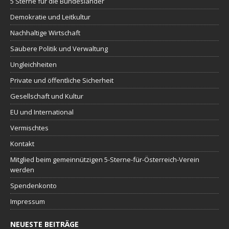
5 Sterne für die Bundesländer
Demokratie und Leitkultur
Nachhaltige Wirtschaft
Saubere Politik und Verwaltung
Ungleichheiten
Private und öffentliche Sicherheit
Gesellschaft und Kultur
EU und International
Vermischtes
Kontakt
Mitglied beim gemeinnützigen 5-Sterne-für-Österreich-Verein
werden
Spendenkonto
Impressum
NEUESTE BEITRÄGE