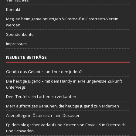
Vermischtes
Kontakt
Mitglied beim gemeinnützigen 5-Sterne-für-Österreich-Verein
werden
Spendenkonto
Impressum
NEUESTE BEITRÄGE
Gehört das Gelobte Land nur den Juden?
Die heutige Jugend – mit dem Handy in eine ungewisse Zukunft
unterwegs
Dem Teufel sein Lachen zu verkaufen
Mein aufrichtiges Bemühen, die heutige Jugend zu verderben
Altenpflege in Österreich – ein Desaster
Epidemiologischer Verlauf und Kosten von Covid-19 in Österreich
und Schweden