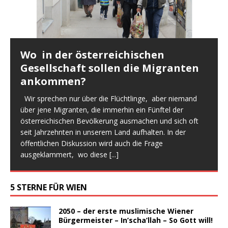
Wo in der österreichischen
Gesellschaft sollen die Migranten
ankommen?
Wir sprechen nur über die Flüchtlinge, aber niemand
über jene Migranten, die immerhin ein Fünftel der
österreichischen Bevölkerung ausmachen und sich oft
seit Jahrzehnten in unserem Land aufhalten. In der
öffentlichen Diskussion wird auch die Frage
ausgeklammert, wo diese
[...]
5 STERNE FÜR WIEN
2050 – der erste muslimische Wiener
Bürgermeister – In’scha’llah – So Gott will!