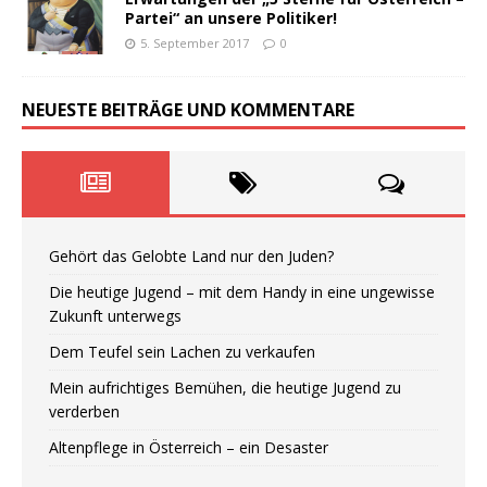
Partei“ an unsere Politiker!
5. September 2017
0
NEUESTE BEITRÄGE UND KOMMENTARE
Gehört das Gelobte Land nur den Juden?
Die heutige Jugend – mit dem Handy in eine ungewisse
Zukunft unterwegs
Dem Teufel sein Lachen zu verkaufen
Mein aufrichtiges Bemühen, die heutige Jugend zu
verderben
Altenpflege in Österreich – ein Desaster