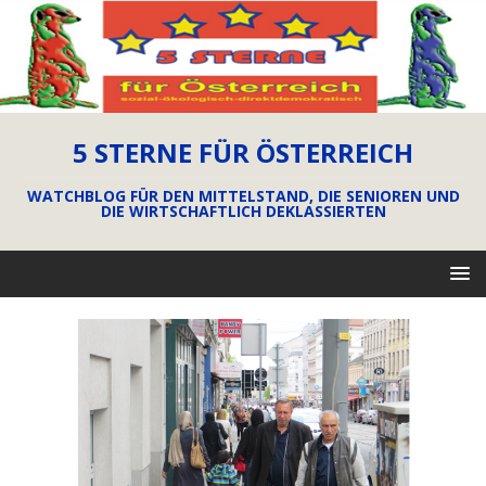
5 STERNE FÜR ÖSTERREICH
WATCHBLOG FÜR DEN MITTELSTAND, DIE SENIOREN UND
DIE WIRTSCHAFTLICH DEKLASSIERTEN