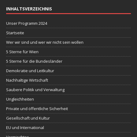
INHALTSVERZEICHNIS
Unser Programm 2024
Startseite
Wer wir sind und wer wir nicht sein wollen
5 Sterne für Wien
5 Sterne für die Bundesländer
Demokratie und Leitkultur
Nachhaltige Wirtschaft
Saubere Politik und Verwaltung
Ungleichheiten
Private und öffentliche Sicherheit
Gesellschaft und Kultur
EU und International