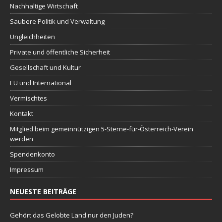
Nachhaltige Wirtschaft
Saubere Politik und Verwaltung
Ungleichheiten
Private und öffentliche Sicherheit
Gesellschaft und Kultur
EU und International
Vermischtes
Kontakt
Mitglied beim gemeinnützigen 5-Sterne-für-Österreich-Verein
werden
Spendenkonto
Impressum
NEUESTE BEITRÄGE
Gehört das Gelobte Land nur den Juden?