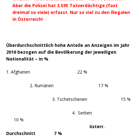
Aber die Polizei hat 3.595 Tatverdächtige (fast
dreimal so viele) erfasst. Nur so viel zu den Illegalen
in Österreich!
Überdurchschnittlich hohe Anteile an Anzeigen im Jahr
2016 bezogen auf die Bevölkerung der jeweiligen
Nationalität – in %
1. Afghanen 22 %
2. Rumänen 17 %
3. Tschetschenen 15 %
4. Serben
10 %
österr.
Durchschnitt 7 %