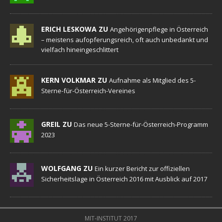
ERICH LESKOWA ZU
Angehörigenpflege in Österreich
– meistens aufopferungsreich, oft auch unbedankt und
vielfach hineingeschlittert
KERN VOLKMAR ZU
Aufnahme als Mitglied des 5-
Sterne-für-Österreich-Vereines
GREIL ZU
Das neue 5-Sterne-für-Österreich-Programm
2023
WOLFGANG ZU
Ein kurzer Bericht zur offiziellen
Sicherheitslage in Österreich 2016 mit Ausblick auf 2017
MIT-INSTITUT 2017