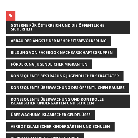
5 STERNE FÜR ÖSTERREICH UND DIE ÖFFENTLICHE
SICHERHEIT
ABBAU DER ÄNGSTE DER MEHRHEITSBEVÖLKERUNG
BILDUNG VON FACEBOOK NACHBARSCHAFTSGRUPPEN
FÖRDERUNG JUGENDLICHER MIGRANTEN
KONSEQUENTE BESTRAFUNG JUGENDLICHER STRAFTÄTER
KONSEQUENTE ÜBERWACHUNG DES ÖFFENTLICHEN RAUMES
KONSEQUENTE ÜBERWACHUNG UND KONTROLLE
ISLAMISCHER KINDERGÄRTEN UND SCHULEN
ÜBERWACHUNG ISLAMISCHER GELDFLÜSSE
VERBOT ISLAMISCHER KINDERGÄRTEN UND SCHULEN