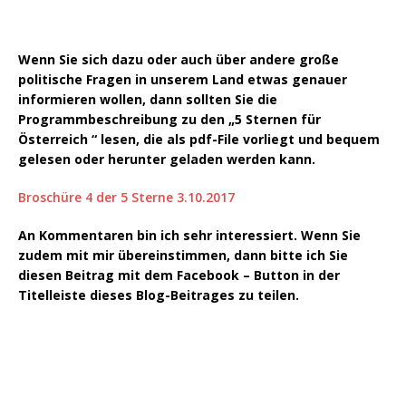
Wenn Sie sich dazu oder auch über andere große
politische Fragen in unserem Land etwas genauer
informieren wollen, dann sollten Sie die
Programmbeschreibung zu den „5 Sternen für
Österreich “ lesen, die als pdf-File vorliegt und bequem
gelesen oder herunter geladen werden kann.
Broschüre 4 der 5 Sterne 3.10.2017
An Kommentaren bin ich sehr interessiert. Wenn Sie
zudem mit mir übereinstimmen, dann bitte ich Sie
diesen Beitrag mit dem Facebook – Button in der
Titelleiste dieses Blog-Beitrages zu teilen.