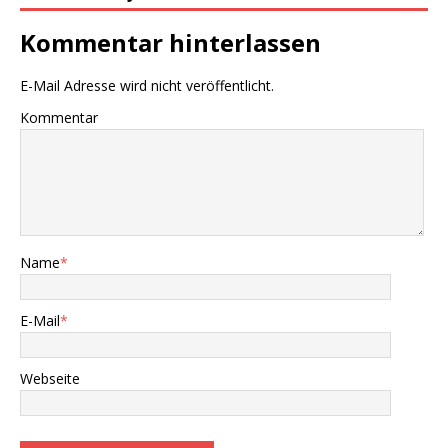
Kommentar hinterlassen
E-Mail Adresse wird nicht veröffentlicht.
Kommentar
Name
*
E-Mail
*
Webseite