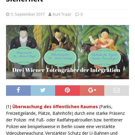
5. September 2017
Kurt Traar
0
(1)
Überwachung des öffentlichen Raumes
(Parks,
Freizeitgelände, Plätze, Bahnhöfe) durch eine starke Präsenz
der Polizei mit Fuß- oder Radfahrpatrouillen bzw. berittener
Polizei wie beispielsweise in Berlin sowie eine verstärkte
Videoüberwachung. Verstärkter Schutz der U-Bahnen und