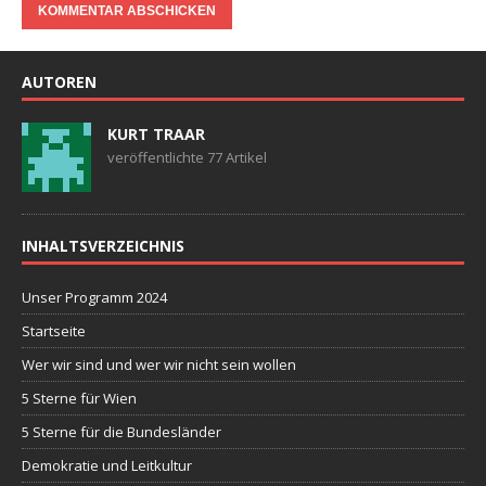
AUTOREN
KURT TRAAR
veröffentlichte 77 Artikel
INHALTSVERZEICHNIS
Unser Programm 2024
Startseite
Wer wir sind und wer wir nicht sein wollen
5 Sterne für Wien
5 Sterne für die Bundesländer
Demokratie und Leitkultur