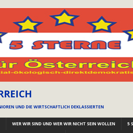
RREICH
NIOREN UND DIE WIRTSCHAFTLICH DEKLASSIERTEN
WER WIR SIND UND WER WIR NICHT SEIN WOLLEN
5 