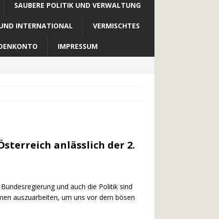
SAUBERE POLITIK UND VERWALTUNG
 UND INTERNATIONAL
VERMISCHTES
DENKONTO
IMPRESSUM
terreich anlässlich der 2.
undesregierung und auch die Politik sind
men auszuarbeiten, um uns vor dem bösen