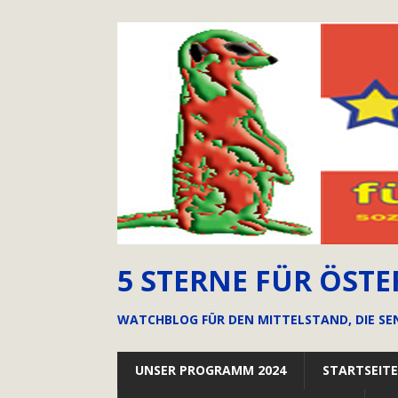
5 STERNE FÜR ÖSTE
WATCHBLOG FÜR DEN MITTELSTAND, DIE SE
UNSER PROGRAMM 2024
STARTSEITE