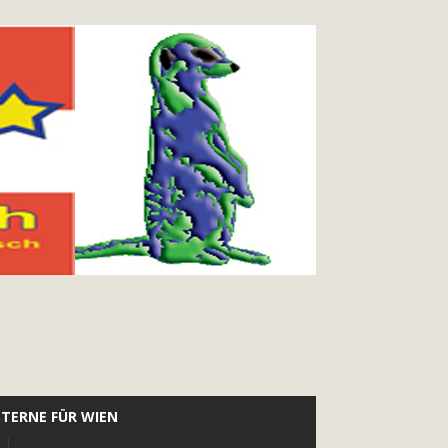
STERNE FÜR WIEN